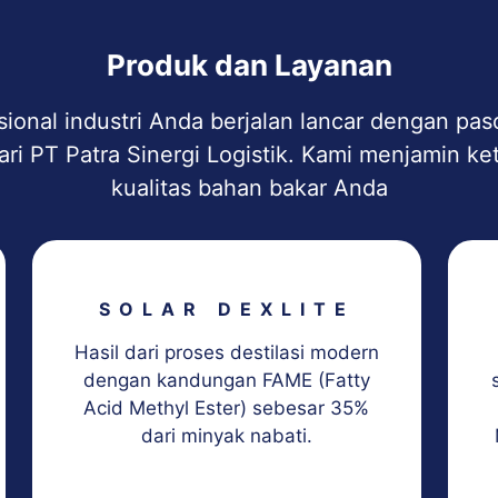
Produk dan Layanan
sional industri Anda berjalan lancar dengan pas
ari PT Patra Sinergi Logistik. Kami menjamin k
kualitas bahan bakar Anda
SOLAR DEXLITE
Hasil dari proses destilasi modern
dengan kandungan FAME (Fatty
Acid Methyl Ester) sebesar 35%
dari minyak nabati.