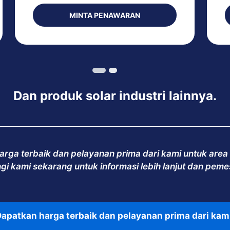
MINTA PENAWARAN
Dan produk solar industri lainnya.
arga terbaik dan pelayanan prima dari kami untuk area
i kami sekarang untuk informasi lebih lanjut dan pem
apatkan harga terbaik dan pelayanan prima dari kam