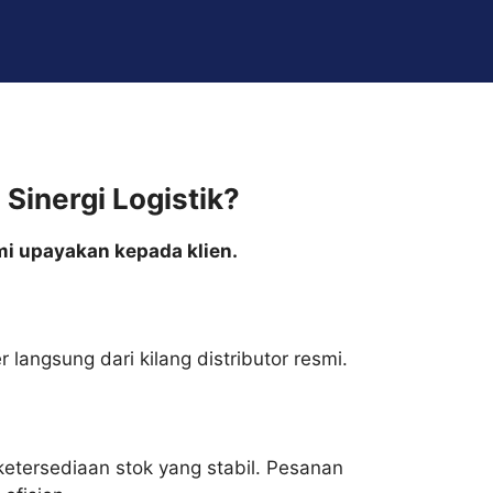
Sinergi Logistik?
mi upayakan kepada klien.
 langsung dari kilang distributor resmi.
ketersediaan stok yang stabil. Pesanan