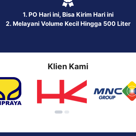
1. PO Hari ini, Bisa Kirim Hari ini
2. Melayani Volume Kecil Hingga 500 Liter
Klien Kami