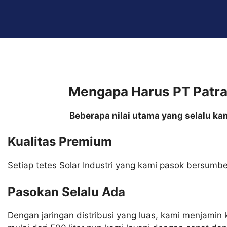
Mengapa Harus PT Patra 
Beberapa nilai utama yang selalu ka
Kualitas Premium
Setiap tetes Solar Industri yang kami pasok bersumber
Pasokan Selalu Ada
Dengan jaringan distribusi yang luas, kami menjamin 