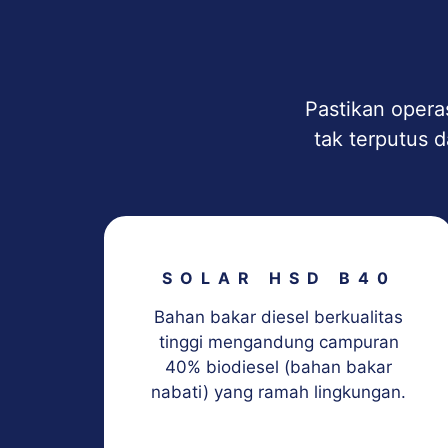
Pastikan opera
tak terputus d
SOLAR HSD B40
Bahan bakar diesel berkualitas
tinggi mengandung campuran
40% biodiesel (bahan bakar
nabati) yang ramah lingkungan.