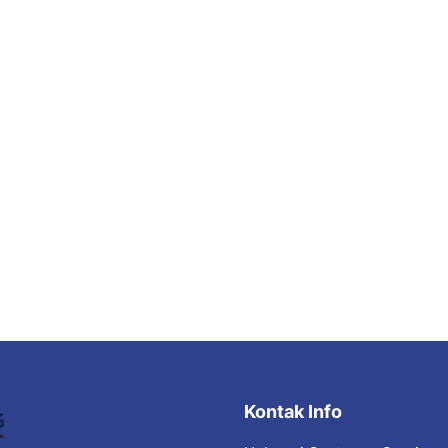
Kontak Info