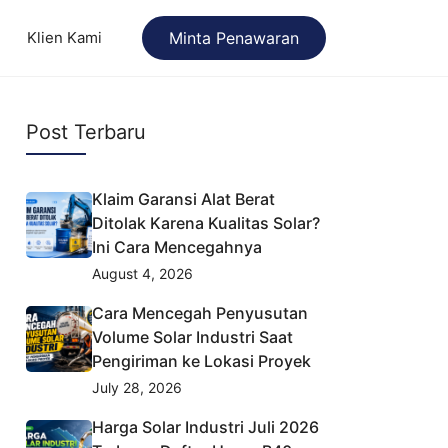
Klien Kami
Minta Penawaran
Post Terbaru
Klaim Garansi Alat Berat
Ditolak Karena Kualitas Solar?
Ini Cara Mencegahnya
August 4, 2026
Cara Mencegah Penyusutan
Volume Solar Industri Saat
Pengiriman ke Lokasi Proyek
July 28, 2026
Harga Solar Industri Juli 2026