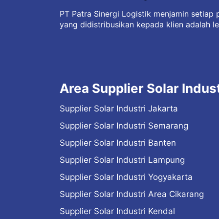
PT Patra Sinergi Logistik menjamin setiap p
yang didistribusikan kepada klien adalah le
Area Supplier Solar Indust
Supplier Solar Industri Jakarta
Supplier Solar Industri Semarang
Supplier Solar Industri Banten
Supplier Solar Industri Lampung
Supplier Solar Industri Yogyakarta
Supplier Solar Industri Area Cikarang
Supplier Solar Industri Kendal