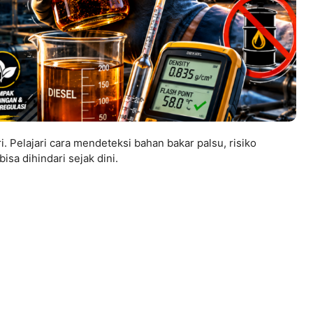
 Pelajari cara mendeteksi bahan bakar palsu, risiko
isa dihindari sejak dini.