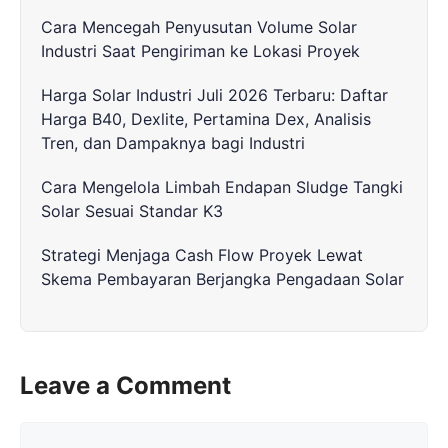
Cara Mencegah Penyusutan Volume Solar
Industri Saat Pengiriman ke Lokasi Proyek
Harga Solar Industri Juli 2026 Terbaru: Daftar
Harga B40, Dexlite, Pertamina Dex, Analisis
Tren, dan Dampaknya bagi Industri
Cara Mengelola Limbah Endapan Sludge Tangki
Solar Sesuai Standar K3
Strategi Menjaga Cash Flow Proyek Lewat
Skema Pembayaran Berjangka Pengadaan Solar
Leave a Comment
Comment