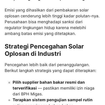
Emisi yang dihasilkan dari pembakaran solar
oplosan cenderung lebih tinggi kadar polutan-nya.
Perusahaan bisa menghadapi sanksi dari
regulator lingkungan hidup karena melebihi
ambang batas emisi yang ditetapkan.
Strategi Pencegahan Solar
Oplosan di Industri
Pencegahan lebih baik dari penanggulangan.
Berikut langkah strategis yang dapat diterapkan:
Pilih supplier bahan bakar resmi dan
terverifikasi
— pastikan memiliki izin niaga
dari BPH Migas.
Terapkan sistem pengujian sampel rutin