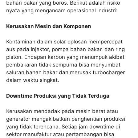
bahan bakar yang boros. Berikut adalah risiko
nyata yang mengancam operasional industri:
Kerusakan Mesin dan Komponen
Kontaminan dalam solar oplosan mempercepat
aus pada injektor, pompa bahan bakar, dan ring
piston. Endapan karbon yang menumpuk akibat
pembakaran tidak sempurna bisa menyumbat
saluran bahan bakar dan merusak turbocharger
dalam waktu singkat.
Downtime Produksi yang Tidak Terduga
Kerusakan mendadak pada mesin berat atau
generator mengakibatkan penghentian produksi
yang tidak terencana. Setiap jam downtime di
sektor manufaktur atau pertambangan bisa