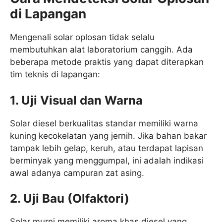
di Lapangan
Mengenali solar oplosan tidak selalu
membutuhkan alat laboratorium canggih. Ada
beberapa metode praktis yang dapat diterapkan
tim teknis di lapangan:
1. Uji Visual dan Warna
Solar diesel berkualitas standar memiliki warna
kuning kecokelatan yang jernih. Jika bahan bakar
tampak lebih gelap, keruh, atau terdapat lapisan
berminyak yang menggumpal, ini adalah indikasi
awal adanya campuran zat asing.
2. Uji Bau (Olfaktori)
Solar murni memiliki aroma khas diesel yang