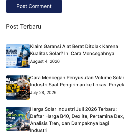
Post Terbaru
Klaim Garansi Alat Berat Ditolak Karena
Kualitas Solar? Ini Cara Mencegahnya
August 4, 2026
Cara Mencegah Penyusutan Volume Solar
Industri Saat Pengiriman ke Lokasi Proyek
July 28, 2026
Harga Solar Industri Juli 2026 Terbaru:
Daftar Harga B40, Dexlite, Pertamina Dex,
Analisis Tren, dan Dampaknya bagi
Industri