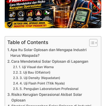
Table of Contents
Apa Itu Solar Oplosan dan Mengapa Industri
Harus Waspada?
Cara Mendeteksi Solar Oplosan di Lapangan
1. Uji Visual dan Warna
2. Uji Bau (Olfaktori)
3. Uji Density (Kepadatan)
4. Uji Flash Point (Titik Nyala)
5. Pengujian Laboratorium Profesional
Risiko Kerugian Operasional Akibat Solar
Oplosan