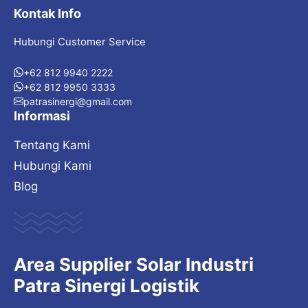
Kontak Info
Hubungi Customer Service
+62 812 9940 2222
+62 812 9950 3333
patrasinergi@gmail.com
Informasi
Tentang Kami
Hubungi Kami
Blog
Area Supplier Solar Industri
Patra Sinergi Logistik