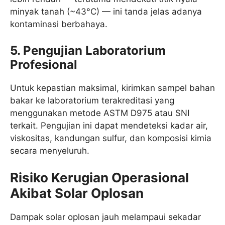
minyak tanah (~43°C) — ini tanda jelas adanya
kontaminasi berbahaya.
5. Pengujian Laboratorium
Profesional
Untuk kepastian maksimal, kirimkan sampel bahan
bakar ke laboratorium terakreditasi yang
menggunakan metode ASTM D975 atau SNI
terkait. Pengujian ini dapat mendeteksi kadar air,
viskositas, kandungan sulfur, dan komposisi kimia
secara menyeluruh.
Risiko Kerugian Operasional
Akibat Solar Oplosan
Dampak solar oplosan jauh melampaui sekadar