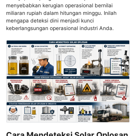
menyebabkan kerugian operasional bernilai
miliaran rupiah dalam hitungan minggu. Inilah
mengapa deteksi dini menjadi kunci
keberlangsungan operasional industri Anda.
Cara Mendeteksi Solar Oplosan