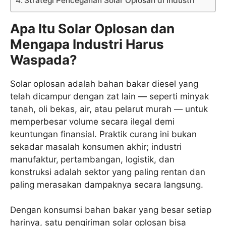
Strategi Pencegahan Solar Oplosan di Industri
Apa Itu Solar Oplosan dan
Mengapa Industri Harus
Waspada?
Solar oplosan adalah bahan bakar diesel yang
telah dicampur dengan zat lain — seperti minyak
tanah, oli bekas, air, atau pelarut murah — untuk
memperbesar volume secara ilegal demi
keuntungan finansial. Praktik curang ini bukan
sekadar masalah konsumen akhir; industri
manufaktur,
pertambangan, logistik, dan
konstruksi adalah sektor yang paling rentan dan
paling merasakan dampaknya secara langsung.
Dengan konsumsi bahan bakar yang besar setiap
harinya, satu pengiriman solar oplosan bisa