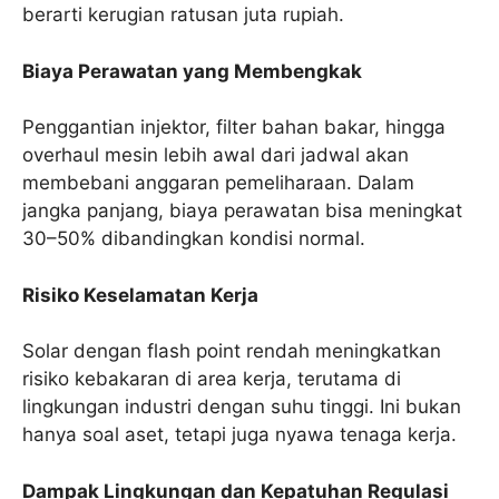
berarti kerugian ratusan juta rupiah.
Biaya Perawatan yang Membengkak
Penggantian injektor, filter bahan bakar, hingga
overhaul mesin lebih awal dari jadwal akan
membebani anggaran pemeliharaan. Dalam
jangka panjang, biaya perawatan bisa meningkat
30–50% dibandingkan kondisi normal.
Risiko Keselamatan Kerja
Solar dengan flash point rendah meningkatkan
risiko kebakaran di area kerja, terutama di
lingkungan industri dengan suhu tinggi. Ini bukan
hanya soal aset, tetapi juga nyawa tenaga kerja.
Dampak Lingkungan dan Kepatuhan Regulasi