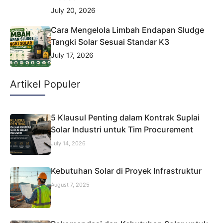
July 20, 2026
Cara Mengelola Limbah Endapan Sludge
Tangki Solar Sesuai Standar K3
July 17, 2026
Artikel Populer
5 Klausul Penting dalam Kontrak Suplai
Solar Industri untuk Tim Procurement
July 14, 2026
Kebutuhan Solar di Proyek Infrastruktur
August 7, 2025