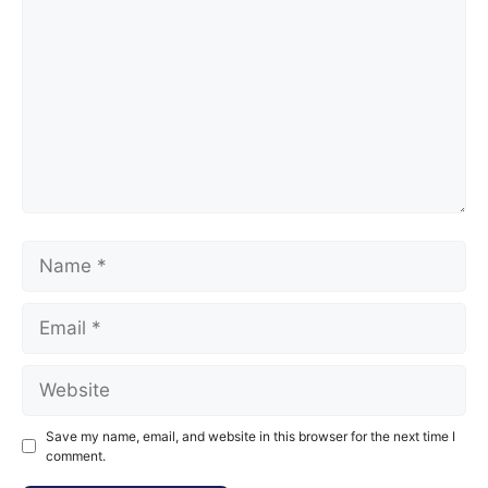
Name
Email
Website
Save my name, email, and website in this browser for the next time I
comment.