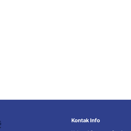
Kontak Info