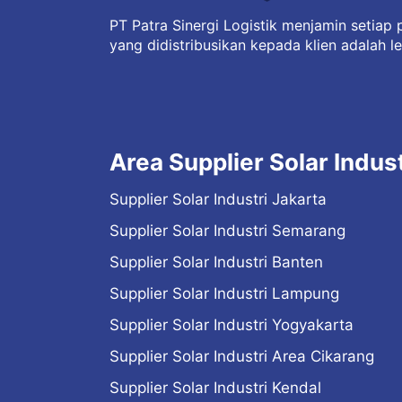
PT Patra Sinergi Logistik menjamin setiap p
yang didistribusikan kepada klien adalah le
Area Supplier Solar Indust
Supplier Solar Industri Jakarta
Supplier Solar Industri Semarang
Supplier Solar Industri Banten
Supplier Solar Industri Lampung
Supplier Solar Industri Yogyakarta
Supplier Solar Industri Area Cikarang
Supplier Solar Industri Kendal