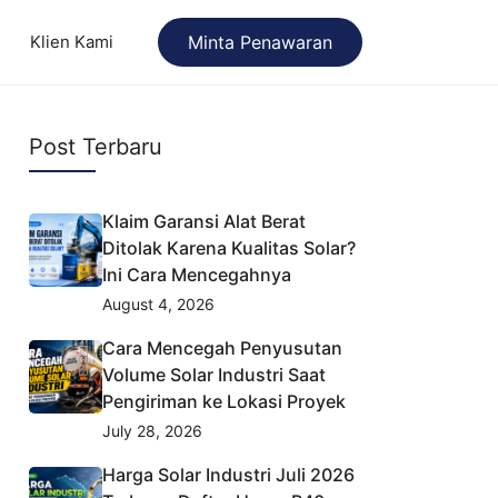
Klien Kami
Minta Penawaran
Post Terbaru
Klaim Garansi Alat Berat
Ditolak Karena Kualitas Solar?
Ini Cara Mencegahnya
August 4, 2026
Cara Mencegah Penyusutan
Volume Solar Industri Saat
Pengiriman ke Lokasi Proyek
July 28, 2026
Harga Solar Industri Juli 2026