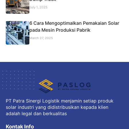
July 1, 2025
6 Cara Mengoptimalkan Pemakaian Solar
pada Mesin Produksi Pabrik
March 27, 2025
PT Patra Sinergi Logistik menjamin setiap produk
solar industri yang didistribusikan kepada klien
adalah legal dan berkualitas
Kontak Info