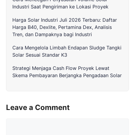
Industri Saat Pengiriman ke Lokasi Proyek
Harga Solar Industri Juli 2026 Terbaru: Daftar
Harga B40, Dexlite, Pertamina Dex, Analisis
Tren, dan Dampaknya bagi Industri
Cara Mengelola Limbah Endapan Sludge Tangki
Solar Sesuai Standar K3
Strategi Menjaga Cash Flow Proyek Lewat
Skema Pembayaran Berjangka Pengadaan Solar
Leave a Comment
Comment