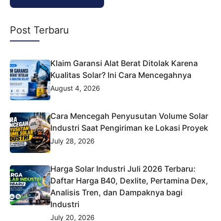
Post Terbaru
Klaim Garansi Alat Berat Ditolak Karena
Kualitas Solar? Ini Cara Mencegahnya
August 4, 2026
Cara Mencegah Penyusutan Volume Solar
Industri Saat Pengiriman ke Lokasi Proyek
July 28, 2026
Harga Solar Industri Juli 2026 Terbaru:
Daftar Harga B40, Dexlite, Pertamina Dex,
Analisis Tren, dan Dampaknya bagi
Industri
July 20, 2026