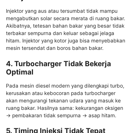
Injektor yang aus atau tersumbat tidak mampu
mengabutkan solar secara merata di ruang bakar.
Akibatnya, tetesan bahan bakar yang besar tidak
terbakar sempurna dan keluar sebagai jelaga
hitam. Injektor yang kotor juga bisa menyebabkan
mesin tersendat dan boros bahan bakar.
4. Turbocharger Tidak Bekerja
Optimal
Pada mesin diesel modern yang dilengkapi turbo,
kerusakan atau kebocoran pada turbocharger
akan mengurangi tekanan udara yang masuk ke
ruang bakar. Hasilnya sama: kekurangan oksigen
→ pembakaran tidak sempurna → asap hitam.
5. Timing Injeksi Tidak Tepat