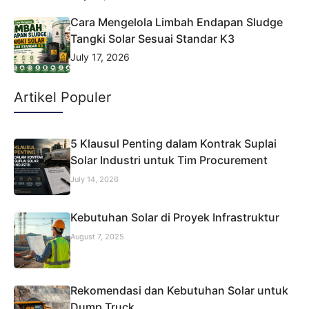
Cara Mengelola Limbah Endapan Sludge
Tangki Solar Sesuai Standar K3
July 17, 2026
Artikel Populer
5 Klausul Penting dalam Kontrak Suplai
Solar Industri untuk Tim Procurement
July 14, 2026
Kebutuhan Solar di Proyek Infrastruktur
August 7, 2025
Rekomendasi dan Kebutuhan Solar untuk
Dump Truck