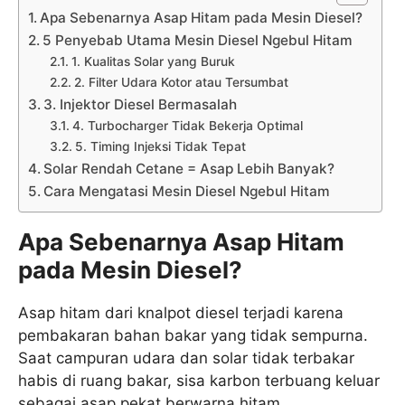
Apa Sebenarnya Asap Hitam pada Mesin Diesel?
5 Penyebab Utama Mesin Diesel Ngebul Hitam
1. Kualitas Solar yang Buruk
2. Filter Udara Kotor atau Tersumbat
3. Injektor Diesel Bermasalah
4. Turbocharger Tidak Bekerja Optimal
5. Timing Injeksi Tidak Tepat
Solar Rendah Cetane = Asap Lebih Banyak?
Cara Mengatasi Mesin Diesel Ngebul Hitam
Apa Sebenarnya Asap Hitam
pada Mesin Diesel?
Asap hitam dari knalpot diesel terjadi karena
pembakaran bahan bakar yang tidak sempurna.
Saat campuran udara dan solar tidak terbakar
habis di ruang bakar, sisa karbon terbuang keluar
sebagai asap pekat berwarna hitam.