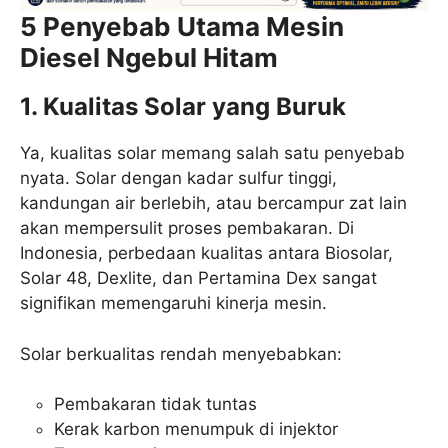
5 Penyebab Utama Mesin
Diesel Ngebul Hitam
1. Kualitas Solar yang Buruk
Ya, kualitas solar memang salah satu penyebab
nyata. Solar dengan kadar sulfur tinggi,
kandungan air berlebih, atau bercampur zat lain
akan mempersulit proses pembakaran. Di
Indonesia, perbedaan kualitas antara Biosolar,
Solar 48, Dexlite, dan Pertamina Dex sangat
signifikan memengaruhi kinerja mesin.
Solar berkualitas rendah menyebabkan:
Pembakaran tidak tuntas
Kerak karbon menumpuk di injektor