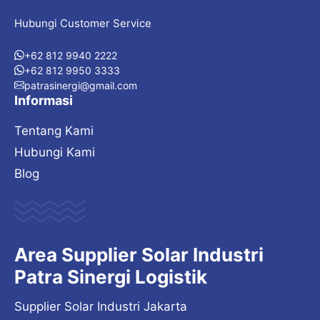
Hubungi Customer Service
+62 812 9940 2222
+62 812 9950 3333
patrasinergi@gmail.com
Informasi
Tentang Kami
Hubungi Kami
Blog
Area Supplier Solar Industri
Patra Sinergi Logistik
Supplier Solar Industri Jakarta