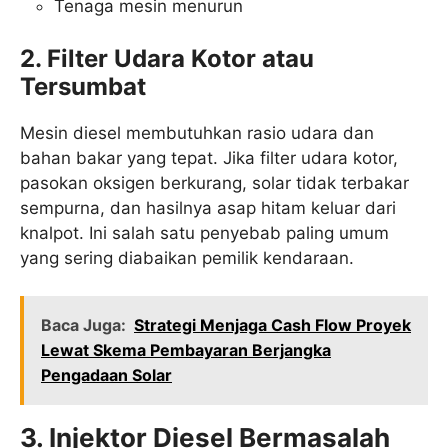
Tenaga mesin menurun
2. Filter Udara Kotor atau
Tersumbat
Mesin diesel membutuhkan rasio udara dan
bahan bakar yang tepat. Jika filter udara kotor,
pasokan oksigen berkurang, solar tidak terbakar
sempurna, dan hasilnya asap hitam keluar dari
knalpot. Ini salah satu penyebab paling umum
yang sering diabaikan pemilik kendaraan.
Baca Juga:
Strategi Menjaga Cash Flow Proyek
Lewat Skema Pembayaran Berjangka
Pengadaan Solar
3. Injektor Diesel Bermasalah