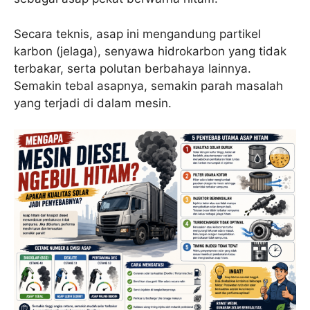
Secara teknis, asap ini mengandung partikel
karbon (jelaga), senyawa hidrokarbon yang tidak
terbakar, serta polutan berbahaya lainnya.
Semakin tebal asapnya, semakin parah masalah
yang terjadi di dalam mesin.