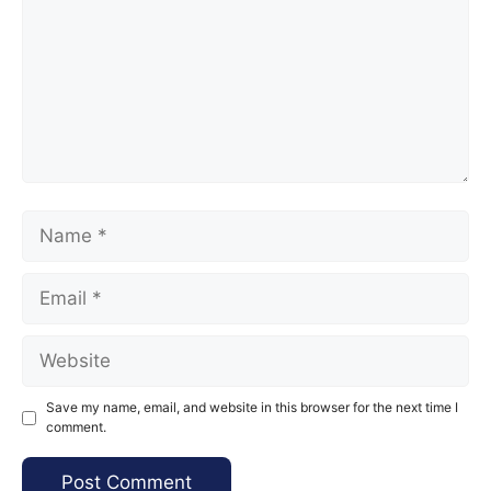
Name
Email
Website
Save my name, email, and website in this browser for the next time I
comment.