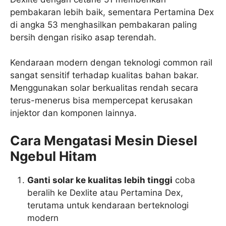
pembakaran lebih baik, sementara Pertamina Dex
di angka 53 menghasilkan pembakaran paling
bersih dengan risiko asap terendah.
Kendaraan modern dengan teknologi common rail
sangat sensitif terhadap kualitas bahan bakar.
Menggunakan solar berkualitas rendah secara
terus-menerus bisa mempercepat kerusakan
injektor dan komponen lainnya.
Cara Mengatasi Mesin Diesel
Ngebul Hitam
Ganti solar ke kualitas lebih tinggi
coba
beralih ke Dexlite atau Pertamina Dex,
terutama untuk kendaraan berteknologi
modern