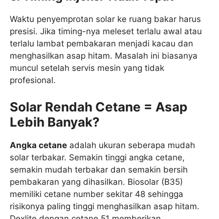
Waktu penyemprotan solar ke ruang bakar harus
presisi. Jika timing-nya meleset terlalu awal atau
terlalu lambat pembakaran menjadi kacau dan
menghasilkan asap hitam. Masalah ini biasanya
muncul setelah servis mesin yang tidak
profesional.
Solar Rendah Cetane = Asap
Lebih Banyak?
Angka cetane
adalah ukuran seberapa mudah
solar terbakar. Semakin tinggi angka cetane,
semakin mudah terbakar dan semakin bersih
pembakaran yang dihasilkan. Biosolar (B35)
memiliki cetane number sekitar 48 sehingga
risikonya paling tinggi menghasilkan asap hitam.
Dexlite dengan cetane 51 memberikan