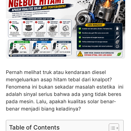
Pernah melihat truk atau kendaraan diesel
mengeluarkan asap hitam tebal dari knalpot?
Fenomena ini bukan sekadar masalah estetika ini
adalah sinyal serius bahwa ada yang tidak beres
pada mesin. Lalu, apakah kualitas solar benar-
benar menjadi biang keladinya?
Table of Contents