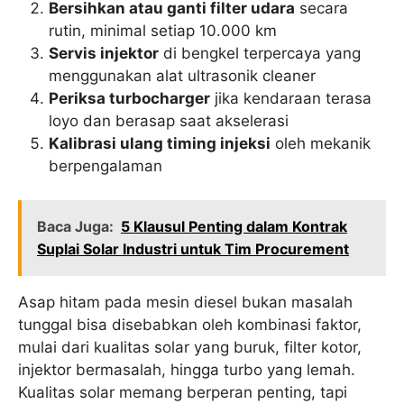
Bersihkan atau ganti filter udara
secara
rutin, minimal setiap 10.000 km
Servis injektor
di bengkel terpercaya yang
menggunakan alat ultrasonik cleaner
Periksa turbocharger
jika kendaraan terasa
loyo dan berasap saat akselerasi
Kalibrasi ulang timing injeksi
oleh mekanik
berpengalaman
Baca Juga:
5 Klausul Penting dalam Kontrak
Suplai Solar Industri untuk Tim Procurement
Asap hitam pada mesin diesel bukan masalah
tunggal bisa disebabkan oleh kombinasi faktor,
mulai dari kualitas solar yang buruk, filter kotor,
injektor bermasalah, hingga turbo yang lemah.
Kualitas solar memang berperan penting, tapi