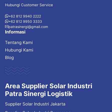
Hubungi Customer Service
+62 812 9940 2222
+62 812 9950 3333
patrasinergi@gmail.com
Informasi
Tentang Kami
Hubungi Kami
Blog
Area Supplier Solar Industri
Patra Sinergi Logistik
Supplier Solar Industri Jakarta