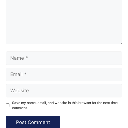
Name
Email
Website
Save my name, email, and website in this browser for the next time I
comment.