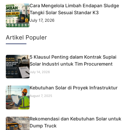
Cara Mengelola Limbah Endapan Sludge
Tangki Solar Sesuai Standar K3
July 17, 2026
Artikel Populer
5 Klausul Penting dalam Kontrak Suplai
Solar Industri untuk Tim Procurement
July 14, 2026
Kebutuhan Solar di Proyek Infrastruktur
August 7, 2025
Rekomendasi dan Kebutuhan Solar untuk
Dump Truck