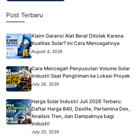
Post Terbaru
Klaim Garansi Alat Berat Ditolak Karena
Kualitas Solar? Ini Cara Mencegahnya
August 4, 2026
Cara Mencegah Penyusutan Volume Solar
Industri Saat Pengiriman ke Lokasi Proyek
July 28, 2026
Harga Solar Industri Juli 2026 Terbaru:
Daftar Harga B40, Dexlite, Pertamina Dex,
Analisis Tren, dan Dampaknya bagi
Industri
July 20, 2026