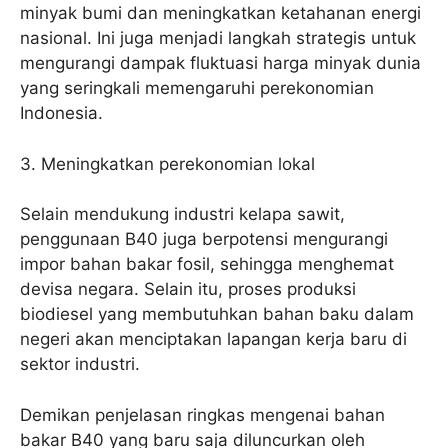
minyak bumi dan meningkatkan ketahanan energi
nasional. Ini juga menjadi langkah strategis untuk
mengurangi dampak fluktuasi harga minyak dunia
yang seringkali memengaruhi perekonomian
Indonesia.
3. Meningkatkan perekonomian lokal
Selain mendukung industri kelapa sawit,
penggunaan B40 juga berpotensi mengurangi
impor bahan bakar fosil, sehingga menghemat
devisa negara. Selain itu, proses produksi
biodiesel yang membutuhkan bahan baku dalam
negeri akan menciptakan lapangan kerja baru di
sektor industri.
Demikan penjelasan ringkas mengenai bahan
bakar B40 yang baru saja diluncurkan oleh