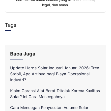
legal, dan aman.
r
Tags
Baca Juga
Update Harga Solar Industri Januari 2026: Tren
Stabil, Apa Artinya bagi Biaya Operasional
Industri?
Klaim Garansi Alat Berat Ditolak Karena Kualitas
Solar? Ini Cara Mencegahnya
Cara Mencegah Penyusutan Volume Solar