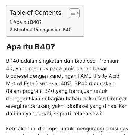
Table of Contents
Apa itu B40?
Manfaat Penggunaan B40
Apa itu B40?
BP40 adalah singkatan dari Biodiesel Premium
40, yang merujuk pada jenis bahan bakar
biodiesel dengan kandungan FAME (Fatty Acid
Methyl Ester) sebesar 40%. BP40 digunakan
dalam program B40 yang bertujuan untuk
menggantikan sebagian bahan bakar fosil dengan
energi terbarukan, yakni biodiesel yang dihasilkan
dari minyak nabati, seperti kelapa sawit.
Kebijakan ini diadopsi untuk mengurangi emisi gas