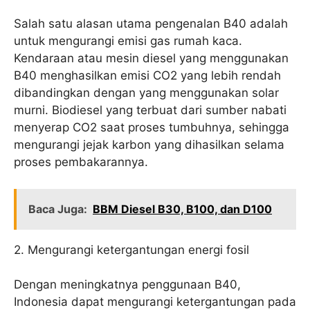
Salah satu alasan utama pengenalan B40 adalah
untuk mengurangi emisi gas rumah kaca.
Kendaraan atau mesin diesel yang menggunakan
B40 menghasilkan emisi CO2 yang lebih rendah
dibandingkan dengan yang menggunakan solar
murni. Biodiesel yang terbuat dari sumber nabati
menyerap CO2 saat proses tumbuhnya, sehingga
mengurangi jejak karbon yang dihasilkan selama
proses pembakarannya.
Baca Juga:
BBM Diesel B30, B100, dan D100
2. Mengurangi ketergantungan energi fosil
Dengan meningkatnya penggunaan B40,
Indonesia dapat mengurangi ketergantungan pada