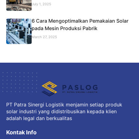
July 1, 2025
6 Cara Mengoptimalkan Pemakaian Solar
pada Mesin Produksi Pabrik
March 27, 2025
PT Patra Sinergi Logistik menjamin setiap produk
solar industri yang didistribusikan kepada klien
adalah legal dan berkualitas
Kontak Info