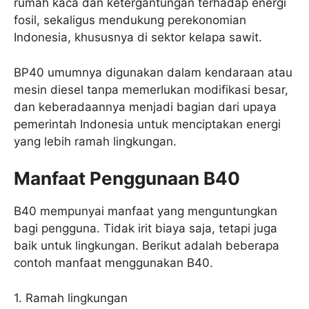
rumah kaca dan ketergantungan terhadap energi
fosil, sekaligus mendukung perekonomian
Indonesia, khususnya di sektor kelapa sawit.
BP40 umumnya digunakan dalam kendaraan atau
mesin diesel tanpa memerlukan modifikasi besar,
dan keberadaannya menjadi bagian dari upaya
pemerintah Indonesia untuk menciptakan energi
yang lebih ramah lingkungan.
Manfaat Penggunaan B40
B40 mempunyai manfaat yang menguntungkan
bagi pengguna. Tidak irit biaya saja, tetapi juga
baik untuk lingkungan. Berikut adalah beberapa
contoh manfaat menggunakan B40.
1. Ramah lingkungan