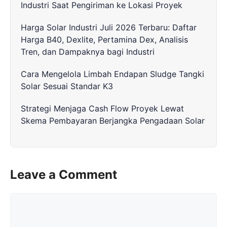
Industri Saat Pengiriman ke Lokasi Proyek
Harga Solar Industri Juli 2026 Terbaru: Daftar
Harga B40, Dexlite, Pertamina Dex, Analisis
Tren, dan Dampaknya bagi Industri
Cara Mengelola Limbah Endapan Sludge Tangki
Solar Sesuai Standar K3
Strategi Menjaga Cash Flow Proyek Lewat
Skema Pembayaran Berjangka Pengadaan Solar
Leave a Comment
Comment