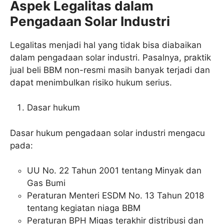
Aspek Legalitas dalam
Pengadaan Solar Industri
Legalitas menjadi hal yang tidak bisa diabaikan
dalam pengadaan solar industri. Pasalnya, praktik
jual beli BBM non-resmi masih banyak terjadi dan
dapat menimbulkan risiko hukum serius.
Dasar hukum
Dasar hukum pengadaan solar industri mengacu
pada:
UU No. 22 Tahun 2001 tentang Minyak dan
Gas Bumi
Peraturan Menteri ESDM No. 13 Tahun 2018
tentang kegiatan niaga BBM
Peraturan BPH Migas terakhir distribusi dan