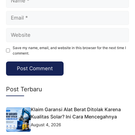
Email
Website
Save my name, email, and website in this browser for the next time I
comment.
Post Terbaru
Klaim Garansi Alat Berat Ditolak Karena
Kualitas Solar? Ini Cara Mencegahnya
August 4, 2026