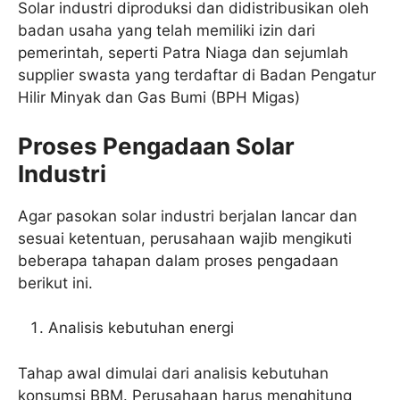
Solar industri diproduksi dan didistribusikan oleh
badan usaha yang telah memiliki izin dari
pemerintah, seperti Patra Niaga dan sejumlah
supplier swasta yang terdaftar di Badan Pengatur
Hilir Minyak dan Gas Bumi (BPH Migas)
Proses Pengadaan Solar
Industri
Agar pasokan solar industri berjalan lancar dan
sesuai ketentuan, perusahaan wajib mengikuti
beberapa tahapan dalam proses pengadaan
berikut ini.
Analisis kebutuhan energi
Tahap awal dimulai dari analisis kebutuhan
konsumsi BBM. Perusahaan harus menghitung