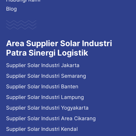
Blog
Area Supplier Solar Industri
Patra Sinergi Logistik
Supplier Solar Industri Jakarta
Supplier Solar Industri Semarang
Supplier Solar Industri Banten
Supplier Solar Industri Lampung
Supplier Solar Industri Yogyakarta
Supplier Solar Industri Area Cikarang
Supplier Solar Industri Kendal