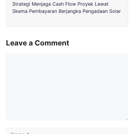
Strategi Menjaga Cash Flow Proyek Lewat
Skema Pembayaran Berjangka Pengadaan Solar
Leave a Comment
Comment
Name