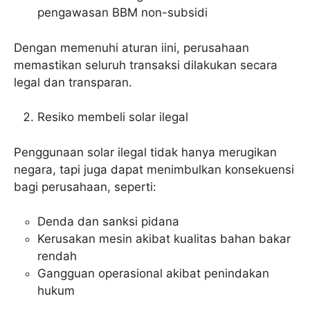
pengawasan BBM non-subsidi
Dengan memenuhi aturan iini, perusahaan
memastikan seluruh transaksi dilakukan secara
legal dan transparan.
Resiko membeli solar ilegal
Penggunaan solar ilegal tidak hanya merugikan
negara, tapi juga dapat menimbulkan konsekuensi
bagi perusahaan, seperti:
Denda dan sanksi pidana
Kerusakan mesin akibat kualitas bahan bakar
rendah
Gangguan operasional akibat penindakan
hukum