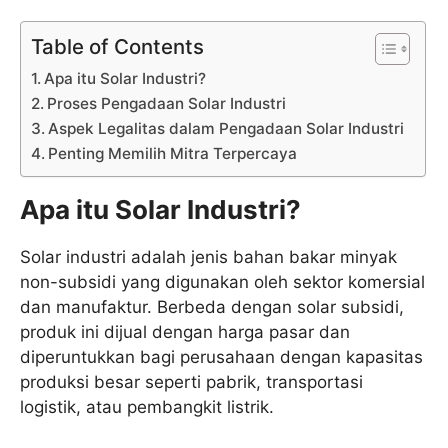
Table of Contents
Apa itu Solar Industri?
Proses Pengadaan Solar Industri
Aspek Legalitas dalam Pengadaan Solar Industri
Penting Memilih Mitra Terpercaya
Apa itu Solar Industri?
Solar industri adalah jenis bahan bakar minyak
non-subsidi yang digunakan oleh sektor komersial
dan manufaktur. Berbeda dengan solar subsidi,
produk ini dijual dengan harga pasar dan
diperuntukkan bagi perusahaan dengan kapasitas
produksi besar seperti pabrik, transportasi
logistik, atau pembangkit listrik.