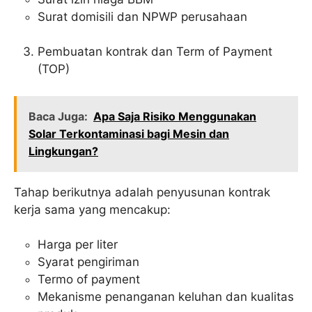
Surat domisili dan NPWP perusahaan
Pembuatan kontrak dan Term of Payment
(TOP)
Baca Juga:
Apa Saja Risiko Menggunakan
Solar Terkontaminasi bagi Mesin dan
Lingkungan?
Tahap berikutnya adalah penyusunan kontrak
kerja sama yang mencakup:
Harga per liter
Syarat pengiriman
Termo of payment
Mekanisme penanganan keluhan dan kualitas