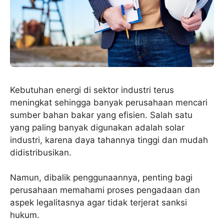
Kebutuhan energi di sektor industri terus
meningkat sehingga banyak perusahaan mencari
sumber bahan bakar yang efisien. Salah satu
yang paling banyak digunakan adalah solar
industri, karena daya tahannya tinggi dan mudah
didistribusikan.
Namun, dibalik penggunaannya, penting bagi
perusahaan memahami proses pengadaan dan
aspek legalitasnya agar tidak terjerat sanksi
hukum.