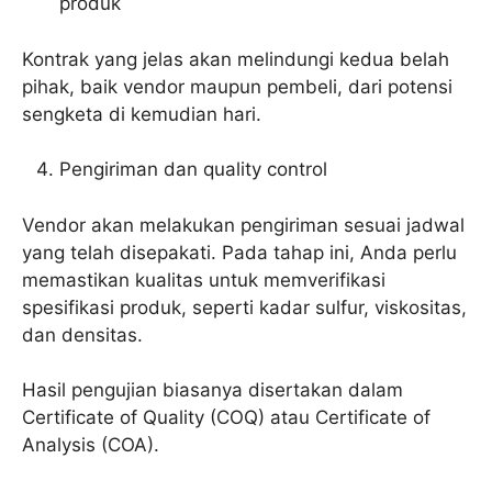
produk
Kontrak yang jelas akan melindungi kedua belah
pihak, baik vendor maupun pembeli, dari potensi
sengketa di kemudian hari.
Pengiriman dan quality control
Vendor akan melakukan pengiriman sesuai jadwal
yang telah disepakati. Pada tahap ini, Anda perlu
memastikan kualitas untuk memverifikasi
spesifikasi produk, seperti kadar sulfur, viskositas,
dan densitas.
Hasil pengujian biasanya disertakan dalam
Certificate of Quality (COQ) atau Certificate of
Analysis (COA).