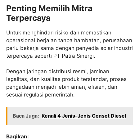
Penting Memilih Mitra
Terpercaya
Untuk menghindari risiko dan memastikan
operasional berjalan tanpa hambatan, perusahaan
perlu bekerja sama dengan penyedia solar industri
terpercaya seperti PT Patra Sinergi.
Dengan jaringan distribusi resmi, jaminan
legalitas, dan kualitas produk terstandar, proses
pengadaan menjadi lebih aman, efisien, dan
sesuai regulasi pemerintah.
Baca Juga:
Kenali 4 Jenis-Jenis Genset Diesel
Bagikan: