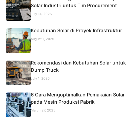
Solar Industri untuk Tim Procurement
July 14, 2026
Kebutuhan Solar di Proyek Infrastruktur
August 7, 2025
Rekomendasi dan Kebutuhan Solar untuk
Dump Truck
July 1, 2025
6 Cara Mengoptimalkan Pemakaian Solar
pada Mesin Produksi Pabrik
March 27, 2025