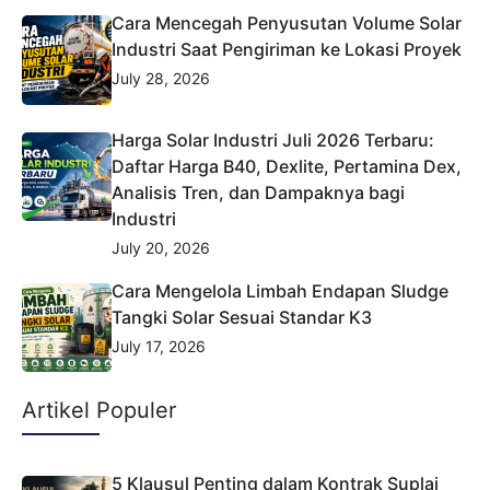
Cara Mencegah Penyusutan Volume Solar
Industri Saat Pengiriman ke Lokasi Proyek
July 28, 2026
Harga Solar Industri Juli 2026 Terbaru:
Daftar Harga B40, Dexlite, Pertamina Dex,
Analisis Tren, dan Dampaknya bagi
Industri
July 20, 2026
Cara Mengelola Limbah Endapan Sludge
Tangki Solar Sesuai Standar K3
July 17, 2026
Artikel Populer
5 Klausul Penting dalam Kontrak Suplai