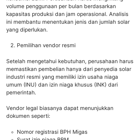
volume penggunaan per bulan berdasarkan
kapasitas produksi dan jam operasional. Analisis
ini membantu menentukan jenis dan jumlah solar
yang diperlukan.
Pemilihan vendor resmi
Setelah mengetahui kebutuhan, perusahaan harus
memastikan pembelian hanya dari penyedia solar
industri resmi yang memiliki izin usaha niaga
umum (INU) dan izin niaga khusus (INK) dari
pemerintah.
Vendor legal biasanya dapat menunjukkan
dokumen seperti:
Nomor registrasi BPH Migas
Surat izin niaga BBM