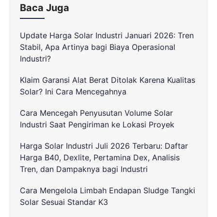
Baca Juga
Update Harga Solar Industri Januari 2026: Tren
Stabil, Apa Artinya bagi Biaya Operasional
Industri?
Klaim Garansi Alat Berat Ditolak Karena Kualitas
Solar? Ini Cara Mencegahnya
Cara Mencegah Penyusutan Volume Solar
Industri Saat Pengiriman ke Lokasi Proyek
Harga Solar Industri Juli 2026 Terbaru: Daftar
Harga B40, Dexlite, Pertamina Dex, Analisis
Tren, dan Dampaknya bagi Industri
Cara Mengelola Limbah Endapan Sludge Tangki
Solar Sesuai Standar K3