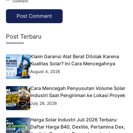
comment.
Post Terbaru
Klaim Garansi Alat Berat Ditolak Karena
Kualitas Solar? Ini Cara Mencegahnya
August 4, 2026
Cara Mencegah Penyusutan Volume Solar
Industri Saat Pengiriman ke Lokasi Proyek
July 28, 2026
Harga Solar Industri Juli 2026 Terbaru:
Daftar Harga B40, Dexlite, Pertamina Dex,