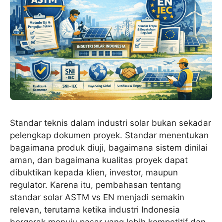
Standar teknis dalam industri solar bukan sekadar
pelengkap dokumen proyek. Standar menentukan
bagaimana produk diuji, bagaimana sistem dinilai
aman, dan bagaimana kualitas proyek dapat
dibuktikan kepada klien, investor, maupun
regulator. Karena itu, pembahasan tentang
standar solar ASTM vs EN menjadi semakin
relevan, terutama ketika industri Indonesia
bergerak menuju pasar yang lebih kompetitif dan