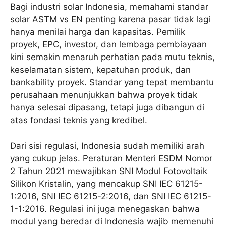
Bagi industri solar Indonesia, memahami standar
solar ASTM vs EN penting karena pasar tidak lagi
hanya menilai harga dan kapasitas. Pemilik
proyek, EPC, investor, dan lembaga pembiayaan
kini semakin menaruh perhatian pada mutu teknis,
keselamatan sistem, kepatuhan produk, dan
bankability proyek. Standar yang tepat membantu
perusahaan menunjukkan bahwa proyek tidak
hanya selesai dipasang, tetapi juga dibangun di
atas fondasi teknis yang kredibel.
Dari sisi regulasi, Indonesia sudah memiliki arah
yang cukup jelas. Peraturan Menteri ESDM Nomor
2 Tahun 2021 mewajibkan SNI Modul Fotovoltaik
Silikon Kristalin, yang mencakup SNI IEC 61215-
1:2016, SNI IEC 61215-2:2016, dan SNI IEC 61215-
1-1:2016. Regulasi ini juga menegaskan bahwa
modul yang beredar di Indonesia wajib memenuhi