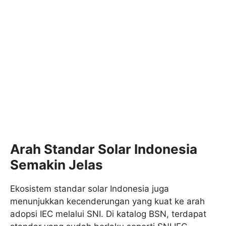
Arah Standar Solar Indonesia
Semakin Jelas
Ekosistem standar solar Indonesia juga
menunjukkan kecenderungan yang kuat ke arah
adopsi IEC melalui SNI. Di katalog BSN, terdapat