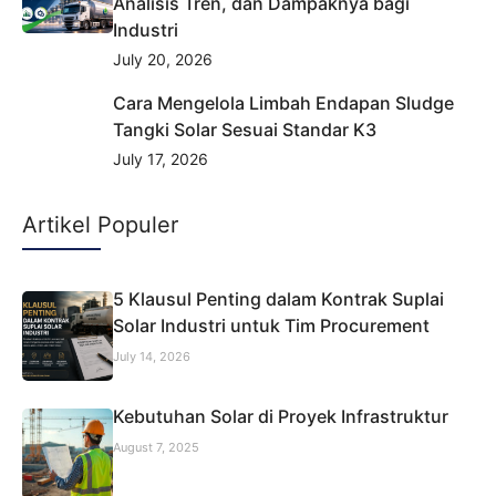
Analisis Tren, dan Dampaknya bagi
Industri
July 20, 2026
Cara Mengelola Limbah Endapan Sludge
Tangki Solar Sesuai Standar K3
July 17, 2026
Artikel Populer
5 Klausul Penting dalam Kontrak Suplai
Solar Industri untuk Tim Procurement
July 14, 2026
Kebutuhan Solar di Proyek Infrastruktur
August 7, 2025