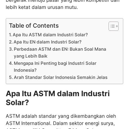
lebih ketat dalam urusan mutu.
Table of Contents
Apa Itu ASTM dalam Industri Solar?
Apa Itu EN dalam Industri Solar?
Perbedaan ASTM dan EN: Bukan Soal Mana
yang Lebih Baik
Mengapa Ini Penting bagi Industri Solar
Indonesia?
Arah Standar Solar Indonesia Semakin Jelas
Apa Itu ASTM dalam Industri
Solar?
ASTM adalah standar yang dikembangkan oleh
ASTM International. Dalam sektor energi surya,