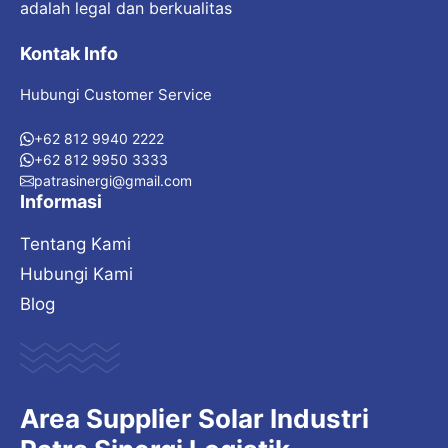
adalah legal dan berkualitas
Kontak Info
Hubungi Customer Service
+62 812 9940 2222
+62 812 9950 3333
patrasinergi@gmail.com
Informasi
Tentang Kami
Hubungi Kami
Blog
Area Supplier Solar Industri