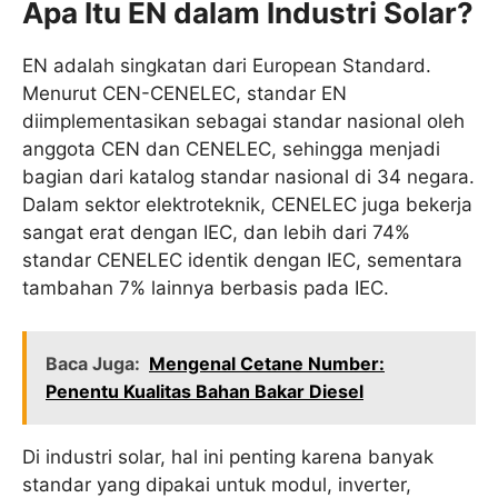
Apa Itu EN dalam Industri Solar?
EN adalah singkatan dari European Standard.
Menurut CEN-CENELEC, standar EN
diimplementasikan sebagai standar nasional oleh
anggota CEN dan CENELEC, sehingga menjadi
bagian dari katalog standar nasional di 34 negara.
Dalam sektor elektroteknik, CENELEC juga bekerja
sangat erat dengan IEC, dan lebih dari 74%
standar CENELEC identik dengan IEC, sementara
tambahan 7% lainnya berbasis pada IEC.
Baca Juga:
Mengenal Cetane Number:
Penentu Kualitas Bahan Bakar Diesel
Di industri solar, hal ini penting karena banyak
standar yang dipakai untuk modul, inverter,