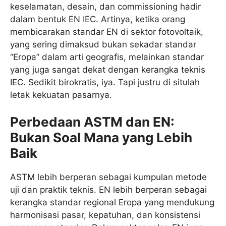
keselamatan, desain, dan commissioning hadir
dalam bentuk EN IEC. Artinya, ketika orang
membicarakan standar EN di sektor fotovoltaik,
yang sering dimaksud bukan sekadar standar
“Eropa” dalam arti geografis, melainkan standar
yang juga sangat dekat dengan kerangka teknis
IEC. Sedikit birokratis, iya. Tapi justru di situlah
letak kekuatan pasarnya.
Perbedaan ASTM dan EN:
Bukan Soal Mana yang Lebih
Baik
ASTM lebih berperan sebagai kumpulan metode
uji dan praktik teknis. EN lebih berperan sebagai
kerangka standar regional Eropa yang mendukung
harmonisasi pasar, kepatuhan, dan konsistensi