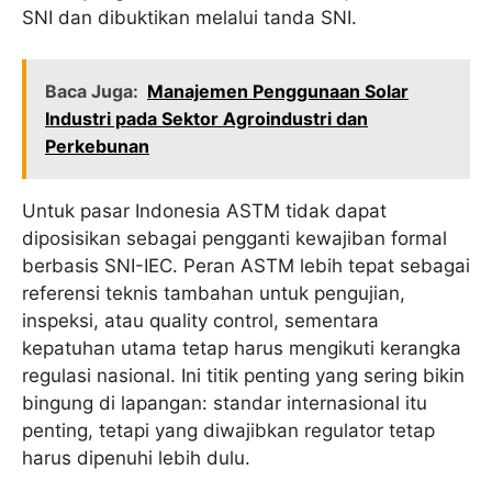
SNI dan dibuktikan melalui tanda SNI.
Baca Juga:
Manajemen Penggunaan Solar
Industri pada Sektor Agroindustri dan
Perkebunan
Untuk pasar Indonesia ASTM tidak dapat
diposisikan sebagai pengganti kewajiban formal
berbasis SNI-IEC. Peran ASTM lebih tepat sebagai
referensi teknis tambahan untuk pengujian,
inspeksi, atau quality control, sementara
kepatuhan utama tetap harus mengikuti kerangka
regulasi nasional. Ini titik penting yang sering bikin
bingung di lapangan: standar internasional itu
penting, tetapi yang diwajibkan regulator tetap
harus dipenuhi lebih dulu.