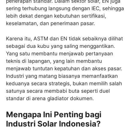
penerapan standar. Dalam sektor solar, EN juga
sering terhubung langsung dengan IEC, sehingga
lebih dekat dengan kebutuhan sertifikasi,
keselamatan, dan penerimaan pasar.
Karena itu, ASTM dan EN tidak sebaiknya dilihat
sebagai dua kubu yang saling menggantikan.
Yang satu membantu menjawab pertanyaan
teknis di lapangan, yang lain membantu
menjawab tuntutan kepatuhan dan akses pasar.
Industri yang matang biasanya memanfaatkan
keduanya secara strategis, bukan memilih salah
satunya secara membabi buta seperti duel
standar di arena gladiator dokumen.
Mengapa Ini Penting bagi
Industri Solar Indonesia?