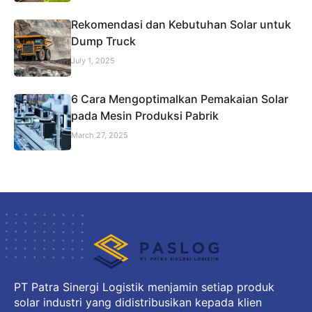
Rekomendasi dan Kebutuhan Solar untuk
Dump Truck
July 1, 2025
6 Cara Mengoptimalkan Pemakaian Solar
pada Mesin Produksi Pabrik
March 27, 2025
PT Patra Sinergi Logistik menjamin setiap produk
solar industri yang didistribusikan kepada klien