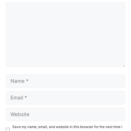
Comment
Name
Email
Website
Save my name, email, and website in this browser for the next time I