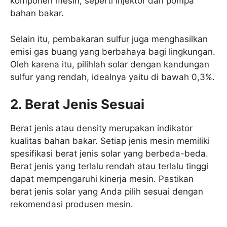
komponen mesin, seperti injektor dan pompa
bahan bakar.
Selain itu, pembakaran sulfur juga menghasilkan
emisi gas buang yang berbahaya bagi lingkungan.
Oleh karena itu, pilihlah solar dengan kandungan
sulfur yang rendah, idealnya yaitu di bawah 0,3%.
2. Berat Jenis Sesuai
Berat jenis atau density merupakan indikator
kualitas bahan bakar. Setiap jenis mesin memiliki
spesifikasi berat jenis solar yang berbeda-beda.
Berat jenis yang terlalu rendah atau terlalu tinggi
dapat mempengaruhi kinerja mesin. Pastikan
berat jenis solar yang Anda pilih sesuai dengan
rekomendasi produsen mesin.