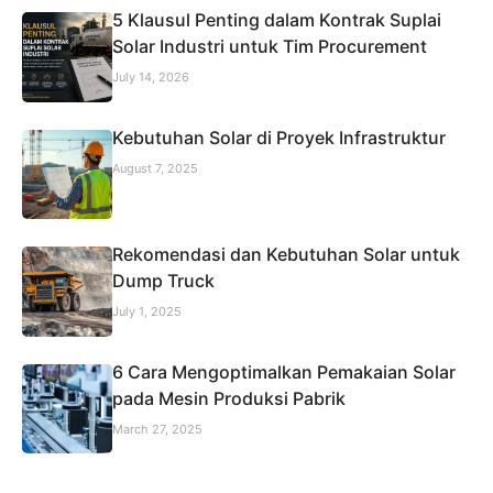
5 Klausul Penting dalam Kontrak Suplai
Solar Industri untuk Tim Procurement
July 14, 2026
Kebutuhan Solar di Proyek Infrastruktur
August 7, 2025
Rekomendasi dan Kebutuhan Solar untuk
Dump Truck
July 1, 2025
6 Cara Mengoptimalkan Pemakaian Solar
pada Mesin Produksi Pabrik
March 27, 2025