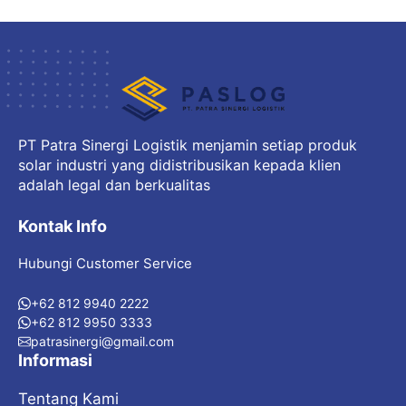
PT Patra Sinergi Logistik menjamin setiap produk
solar industri yang didistribusikan kepada klien
adalah legal dan berkualitas
Kontak Info
Hubungi Customer Service
+62 812 9940 2222
+62 812 9950 3333
patrasinergi@gmail.com
Informasi
Tentang Kami