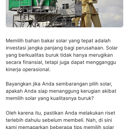
Memilih bahan bakar solar yang tepat adalah
investasi jangka panjang bagi perusahaan. Solar
yang berkualitas buruk tidak hanya merugikan
secara finansial, tetapi juga dapat mengganggu
kinerja operasional.
Bayangkan jika Anda sembarangan pilih solar,
apakah Anda siap menanggung kerugian akibat
memilih solar yang kualitasnya buruk?
Oleh karena itu, pastikan Anda melakukan riset
terlebih dahulu sebelum membeli. Nah, di sini
kami memaparkan beberapa tips memilih solar