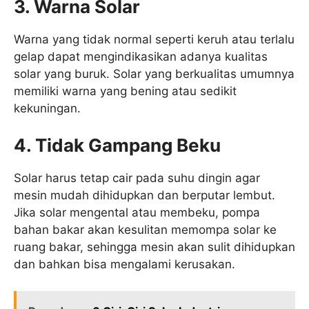
3. Warna Solar
Warna yang tidak normal seperti keruh atau terlalu
gelap dapat mengindikasikan adanya kualitas
solar yang buruk. Solar yang berkualitas umumnya
memiliki warna yang bening atau sedikit
kekuningan.
4. Tidak Gampang Beku
Solar harus tetap cair pada suhu dingin agar
mesin mudah dihidupkan dan berputar lembut.
Jika solar mengental atau membeku, pompa
bahan bakar akan kesulitan memompa solar ke
ruang bakar, sehingga mesin akan sulit dihidupkan
dan bahkan bisa mengalami kerusakan.