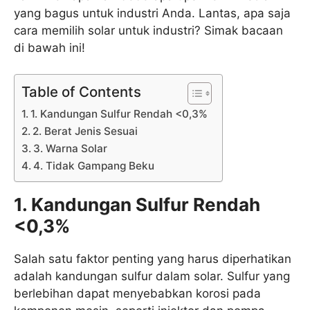
yang bagus untuk industri Anda. Lantas, apa saja
cara memilih solar untuk industri? Simak bacaan
di bawah ini!
Table of Contents
1. Kandungan Sulfur Rendah <0,3%
2. Berat Jenis Sesuai
3. Warna Solar
4. Tidak Gampang Beku
1. Kandungan Sulfur Rendah
<0,3%
Salah satu faktor penting yang harus diperhatikan
adalah kandungan sulfur dalam solar. Sulfur yang
berlebihan dapat menyebabkan korosi pada