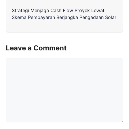
Strategi Menjaga Cash Flow Proyek Lewat
Skema Pembayaran Berjangka Pengadaan Solar
Leave a Comment
Comment