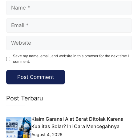
Name
Email
Website
Save my name, email, and website in this browser for the next time I
comment.
Post Terbaru
Klaim Garansi Alat Berat Ditolak Karena
Kualitas Solar? Ini Cara Mencegahnya
August 4, 2026