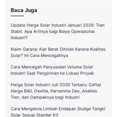
Baca Juga
Update Harga Solar Industri Januari 2026: Tren
Stabil, Apa Artinya bagi Biaya Operasional
Industri?
Klaim Garansi Alat Berat Ditolak Karena Kualitas
Solar? Ini Cara Mencegahnya
Cara Mencegah Penyusutan Volume Solar
Industri Saat Pengiriman ke Lokasi Proyek
Harga Solar Industri Juli 2026 Terbaru: Daftar
Harga B40, Dexlite, Pertamina Dex, Analisis
Tren, dan Dampaknya bagi Industri
Cara Mengelola Limbah Endapan Sludge Tangki
Solar Sesuai Standar K3