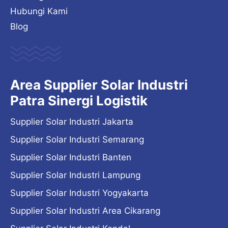
Hubungi Kami
Blog
Area Supplier Solar Industri
Patra Sinergi Logistik
Supplier Solar Industri Jakarta
Supplier Solar Industri Semarang
Supplier Solar Industri Banten
Supplier Solar Industri Lampung
Supplier Solar Industri Yogyakarta
Supplier Solar Industri Area Cikarang