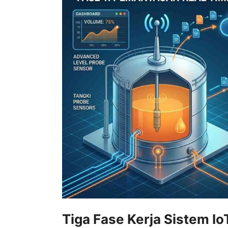
Tiga Fase Kerja Sistem Io