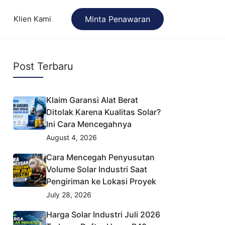
Klien Kami
Minta Penawaran
Post Terbaru
Klaim Garansi Alat Berat
Ditolak Karena Kualitas Solar?
Ini Cara Mencegahnya
August 4, 2026
Cara Mencegah Penyusutan
Volume Solar Industri Saat
Pengiriman ke Lokasi Proyek
July 28, 2026
Harga Solar Industri Juli 2026